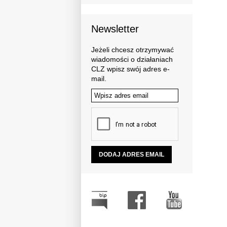
Newsletter
Jeżeli chcesz otrzymywać
wiadomości o działaniach
CLZ wpisz swój adres e-
mail.
Tutaj wpisz swój adres email: