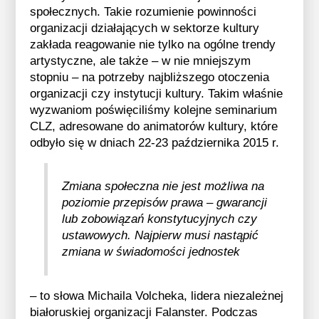
społecznych. Takie rozumienie powinności
organizacji działających w sektorze kultury
zakłada reagowanie nie tylko na ogólne trendy
artystyczne, ale także – w nie mniejszym
stopniu – na potrzeby najbliższego otoczenia
organizacji czy instytucji kultury. Takim właśnie
wyzwaniom poświęciliśmy kolejne seminarium
CLZ, adresowane do animatorów kultury, które
odbyło się w dniach 22-23 października 2015 r.
Zmiana społeczna nie jest możliwa na
poziomie przepisów prawa – gwarancji
lub zobowiązań konstytucyjnych czy
ustawowych. Najpierw musi nastąpić
zmiana w świadomości jednostek
– to słowa Michaila Volcheka, lidera niezależnej
białoruskiej organizacji Falanster. Podczas