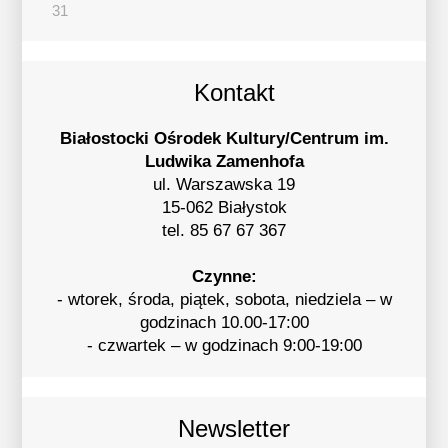
31
Kontakt
Białostocki Ośrodek Kultury/Centrum im.
Ludwika Zamenhofa
ul. Warszawska 19
15-062 Białystok
tel. 85 67 67 367
Czynne:
- wtorek, środa, piątek, sobota, niedziela – w
godzinach 10.00-17:00
- czwartek – w godzinach 9:00-19:00
Newsletter