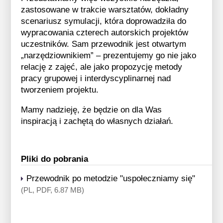
zastosowane w trakcie warsztatów, dokładny
scenariusz symulacji, która doprowadziła do
wypracowania czterech autorskich projektów
uczestników. Sam przewodnik jest otwartym
„narzędziownikiem” – prezentujemy go nie jako
relację z zajęć, ale jako propozycję metody
pracy grupowej i interdyscyplinarnej nad
tworzeniem projektu.
Mamy nadzieję, że będzie on dla Was
inspiracją i zachętą do własnych działań.
Pliki do pobrania
Przewodnik po metodzie "uspołeczniamy się"
(PL, PDF, 6.87 MB)