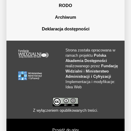
RODO
Archiwum
Deklaracja dostępności
Strona została opracowana w
ramach projektu
Polska
Akademia Dostępności
realizowanego przez
Fundację
Widzialni
i
Ministerstwo
Administracji i Cyfryzacji
Implementacja i modyfikacje:
Idea Web
Z wyłączeniem opublikowanych treści.
Przejdź do góry